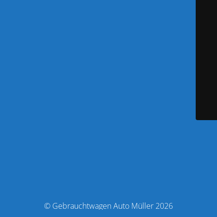
© Gebrauchtwagen Auto Müller 2026