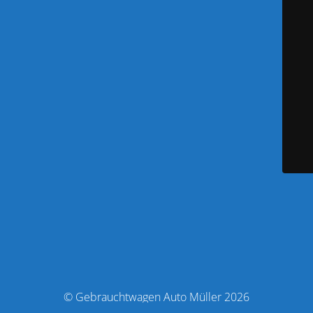
© Gebrauchtwagen Auto Müller 2026