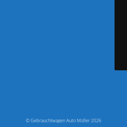
© Gebrauchtwagen Auto Müller 2026